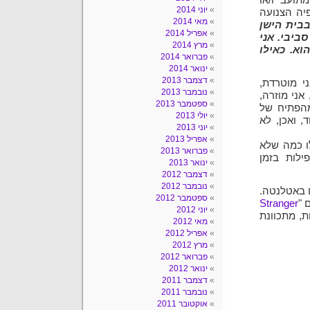
תועב ו/או
יוני 2014
יה הצנועה
מאי 2014
בית הישן
אפריל 2014
ביבי. אני
מרץ 2014
א. כאילו
פברואר 2014
ינואר 2014
דצמבר 2013
י מוטרדת,
נובמבר 2013
אני מוזרה,
ספטמבר 2013
הפתיח של
יולי 2013
 ואכן, לא
יוני 2013
אפריל 2013
לו כמה שלא
פברואר 2013
ילות בזמן
ינואר 2013
דצמבר 2012
נובמבר 2012
ם באטלנטה.
ספטמבר 2012
 "
Stranger
יוני 2012
ת, מתכוונת
מאי 2012
אפריל 2012
מרץ 2012
פברואר 2012
ינואר 2012
דצמבר 2011
נובמבר 2011
אוקטובר 2011