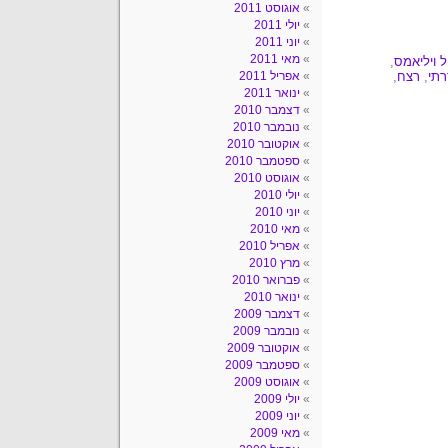
אוגוסט 2011
יולי 2011
יוני 2011
מאי 2011
ל ויליאמס
,
רתי
,
רצח
,
אפריל 2011
ינואר 2011
דצמבר 2010
נובמבר 2010
אוקטובר 2010
ספטמבר 2010
אוגוסט 2010
יולי 2010
יוני 2010
מאי 2010
אפריל 2010
מרץ 2010
פברואר 2010
ינואר 2010
דצמבר 2009
נובמבר 2009
אוקטובר 2009
ספטמבר 2009
אוגוסט 2009
יולי 2009
יוני 2009
מאי 2009