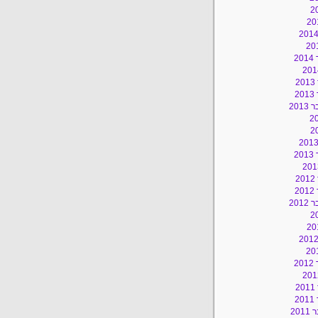
2
2
2
201
2
2
2
201
2
2
2
20