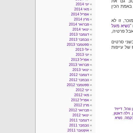
טב גם את
יוני 2014
 באמת הכין
מאי 2014
אפריל 2014
מרץ 2014
כר, זו לא
פברואר 2014
"
נשיא מעל
ינואר 2014
אבל פרטיה,
דצמבר 2013
נובמבר 2013
שני סרטים
ספטמבר 2013
 של עייפות
יולי 2013
יוני 2013
אפריל 2013
פברואר 2013
ינואר 2013
דצמבר 2012
נובמבר 2012
ספטמבר 2012
יוני 2012
מאי 2012
אפריל 2012
מרץ 2012
 ווהל
,
דייויד
פברואר 2012
,
וילה דאטון
,
ינואר 2012
קמה
,
נשיא
דצמבר 2011
נובמבר 2011
אוקטובר 2011