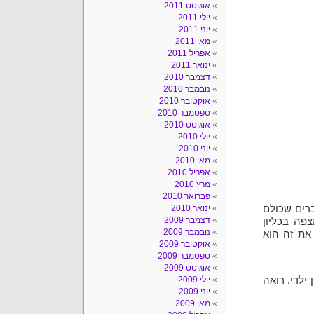
אוגוסט 2011
יולי 2011
יוני 2011
מאי 2011
אפריל 2011
ינואר 2011
דצמבר 2010
נובמבר 2010
אוקטובר 2010
ספטמבר 2010
אוגוסט 2010
יולי 2010
יוני 2010
מאי 2010
אפריל 2010
מרץ 2010
פברואר 2010
ברים שכולם
ינואר 2010
דצמבר 2009
פה בכליון
נובמבר 2009
 את זה הוא
אוקטובר 2009
ספטמבר 2009
אוגוסט 2009
לדִי, רואה
יולי 2009
יוני 2009
מאי 2009