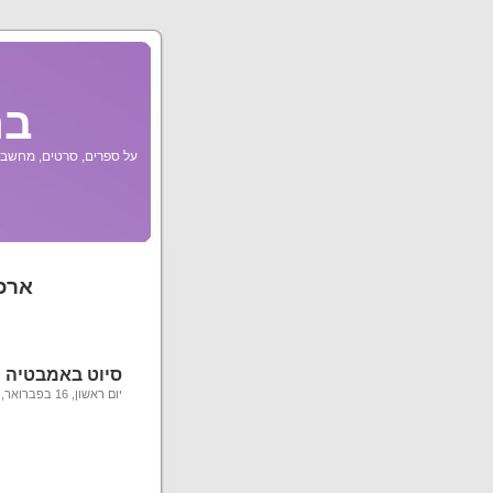
בר
על ספרים, סרטים, מחשבות
ארכ
סיוט באמבטיה
יום ראשון, 16 בפברואר, 2014