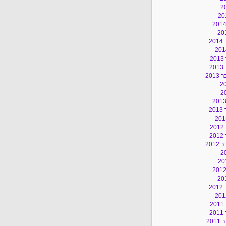
2
2
2
201
2
2
2
201
2
2
2
20