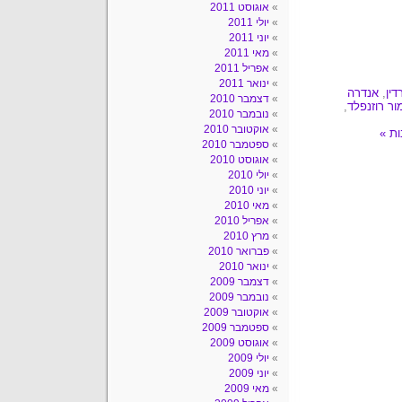
אוגוסט 2011
יולי 2011
יוני 2011
מאי 2011
אפריל 2011
ינואר 2011
דין
,
אנדרה
דצמבר 2010
ור רוזנפלד
,
נובמבר 2010
אוקטובר 2010
ספטמבר 2010
אוגוסט 2010
יולי 2010
יוני 2010
מאי 2010
אפריל 2010
מרץ 2010
פברואר 2010
ינואר 2010
דצמבר 2009
נובמבר 2009
אוקטובר 2009
ספטמבר 2009
אוגוסט 2009
יולי 2009
יוני 2009
מאי 2009