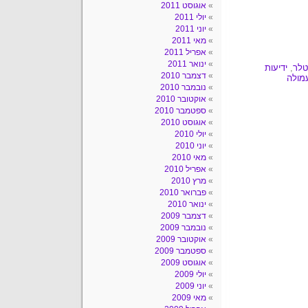
אוגוסט 2011
יולי 2011
יוני 2011
מאי 2011
אפריל 2011
ינואר 2011
טלר
,
ידיעות
דצמבר 2010
מולה
נובמבר 2010
אוקטובר 2010
ספטמבר 2010
אוגוסט 2010
יולי 2010
יוני 2010
מאי 2010
אפריל 2010
מרץ 2010
פברואר 2010
ינואר 2010
דצמבר 2009
נובמבר 2009
אוקטובר 2009
ספטמבר 2009
אוגוסט 2009
יולי 2009
יוני 2009
מאי 2009