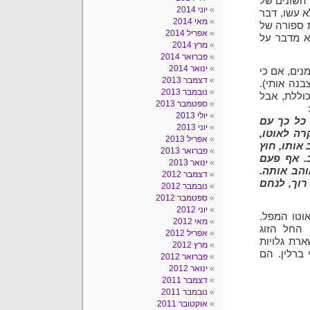
 השונים של
יוני 2014
א עשו, דבר
מאי 2014
 ספורה של
אפריל 2014
א מדבר על
מרץ 2014
פברואר 2014
ינואר 2014
נים, אם כי
דצמבר 2013
בנה אותי).
נובמבר 2013
וללת, אבל
ספטמבר 2013
יולי 2013
כל כך עם
יוני 2013
רה לאוטו,
אפריל 2013
אותו, חוץ
פברואר 2013
. אף פעם
ינואר 2013
והב אותה.
דצמבר 2012
רוך, לנחם
נובמבר 2012
ספטמבר 2012
יוני 2012
אוטו המפל.
מאי 2012
החל הזוג
אפריל 2012
רת גלויות
מרץ 2012
ברלין. הם
פברואר 2012
ינואר 2012
דצמבר 2011
נובמבר 2011
אוקטובר 2011