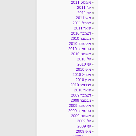
אוגוסט 2011
יולי 2011
יוני 2011
מאי 2011
אפריל 2011
ינואר 2011
דצמבר 2010
נובמבר 2010
אוקטובר 2010
ספטמבר 2010
אוגוסט 2010
יולי 2010
יוני 2010
מאי 2010
אפריל 2010
מרץ 2010
פברואר 2010
ינואר 2010
דצמבר 2009
נובמבר 2009
אוקטובר 2009
ספטמבר 2009
אוגוסט 2009
יולי 2009
יוני 2009
מאי 2009