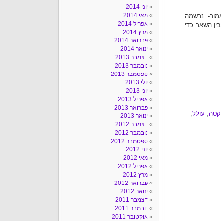
יוני 2014
מאי 2014
ור- נרשמה
אפריל 2014
ין השאר כדי
מרץ 2014
פברואר 2014
ינואר 2014
דצמבר 2013
נובמבר 2013
ספטמבר 2013
יולי 2013
יוני 2013
אפריל 2013
פברואר 2013
קטה
,
עולל
,
ינואר 2013
דצמבר 2012
נובמבר 2012
ספטמבר 2012
יוני 2012
מאי 2012
אפריל 2012
מרץ 2012
פברואר 2012
ינואר 2012
דצמבר 2011
נובמבר 2011
אוקטובר 2011