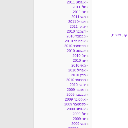
אוגוסט 2011
יולי 2011
יוני 2011
מאי 2011
אפריל 2011
ינואר 2011
דצמבר 2010
ון
,
נאצים
,
נובמבר 2010
אוקטובר 2010
ספטמבר 2010
אוגוסט 2010
יולי 2010
יוני 2010
מאי 2010
אפריל 2010
מרץ 2010
פברואר 2010
ינואר 2010
דצמבר 2009
נובמבר 2009
אוקטובר 2009
ספטמבר 2009
אוגוסט 2009
יולי 2009
יוני 2009
מאי 2009