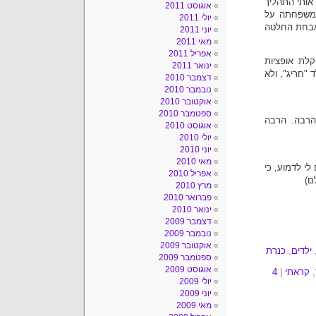
 אותי התהליך
אוגוסט 2011
 משפחתה על
יולי 2011
אבחת החלטה
יוני 2011
מאי 2011
אפריל 2011
קלת אופציות
ינואר 2011
"חריג", ולא
דצמבר 2010
נובמבר 2010
אוקטובר 2010
ספטמבר 2010
הרבה. הרבה
אוגוסט 2010
יולי 2010
יוני 2010
מאי 2010
לי לדמוע, כי
אפריל 2010
ם)
מרץ 2010
פברואר 2010
ינואר 2010
דצמבר 2009
נובמבר 2009
אוקטובר 2009
ילדים
,
כנרת
ספטמבר 2009
אוגוסט 2009
,
קראתי
|
4
יולי 2009
יוני 2009
מאי 2009