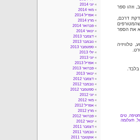
יוני 2014
 וזהו ספר
מאי 2014
אפריל 2014
דקת דרכם,
מרץ 2014
שהמטורפים
פברואר 2014
וא את הספר
ינואר 2014
דצמבר 2013
נובמבר 2013
, טלוויזיה
ספטמבר 2013
רט.
יולי 2013
יוני 2013
אפריל 2013
פברואר 2013
בלבד.
ינואר 2013
דצמבר 2012
נובמבר 2012
ספטמבר 2012
יוני 2012
מאי 2012
אפריל 2012
מרץ 2012
טיפה
,
טים
פברואר 2012
ל
,
תעלומה
ינואר 2012
דצמבר 2011
נובמבר 2011
אוקטובר 2011