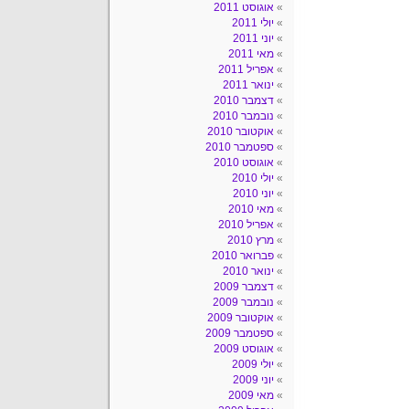
אוגוסט 2011
יולי 2011
יוני 2011
מאי 2011
אפריל 2011
ינואר 2011
דצמבר 2010
נובמבר 2010
אוקטובר 2010
ספטמבר 2010
אוגוסט 2010
יולי 2010
יוני 2010
מאי 2010
אפריל 2010
מרץ 2010
פברואר 2010
ינואר 2010
דצמבר 2009
נובמבר 2009
אוקטובר 2009
ספטמבר 2009
אוגוסט 2009
יולי 2009
יוני 2009
מאי 2009