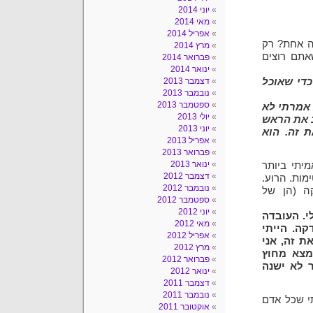
יוני 2014
מאי 2014
אפריל 2014
ה אחת? רק
מרץ 2014
אתם רוצים
פברואר 2014
ינואר 2014
כדי שאוכל
דצמבר 2013
נובמבר 2013
ספטמבר 2013
 אמרתי לא
יולי 2013
ב את הראש
יוני 2013
 זה. הוא
אפריל 2013
פברואר 2013
ינואר 2013
מיתי ביותר
דצמבר 2012
מות. הרוע.
נובמבר 2012
 (הן של
ספטמבר 2012
יוני 2012
י. העובדה
מאי 2012
ה. הייתי
אפריל 2012
ת זה, אני
מרץ 2012
מצא מחוץ
פברואר 2012
 לא ישנה
ינואר 2012
דצמבר 2011
נובמבר 2011
י שכל אדם
אוקטובר 2011