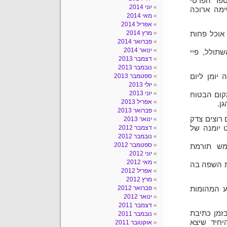
ספר הפרטי
יוני 2014
ימה ארוכה
מאי 2014
אפריל 2014
מרץ 2014
 אוכל פחות
פברואר 2014
ינואר 2014
תולל, פיי
דצמבר 2013
נובמבר 2013
יומן ליום
ספטמבר 2013
יולי 2013
יוני 2013
קום הבטוח
אפריל 2013
ן.
פברואר 2013
 רוצים צדק
ינואר 2013
 יומנה של
דצמבר 2012
נובמבר 2012
ספטמבר 2012
מש תורמת
יוני 2012
מאי 2012
ת השפה בה
אפריל 2012
מרץ 2012
פברואר 2012
ע המהומות
ינואר 2012
דצמבר 2011
בזמן כתיבת
נובמבר 2011
יחיד שיצא
אוקטובר 2011