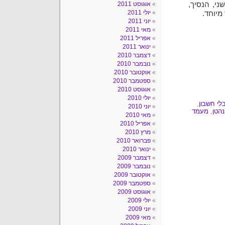
Dr" שכתב. מצד שני, הנסיך,
אוגוסט 2011
יולי 2011
מיוחד.
יוני 2011
מאי 2011
אפריל 2011
ינואר 2011
דצמבר 2010
נובמבר 2010
אוקטובר 2010
ספטמבר 2010
אוגוסט 2010
יולי 2010
לי חשבון
,
יוני 2010
הטן
,
מעמד
מאי 2010
אפריל 2010
מרץ 2010
פברואר 2010
ינואר 2010
דצמבר 2009
נובמבר 2009
אוקטובר 2009
ספטמבר 2009
אוגוסט 2009
יולי 2009
יוני 2009
מאי 2009