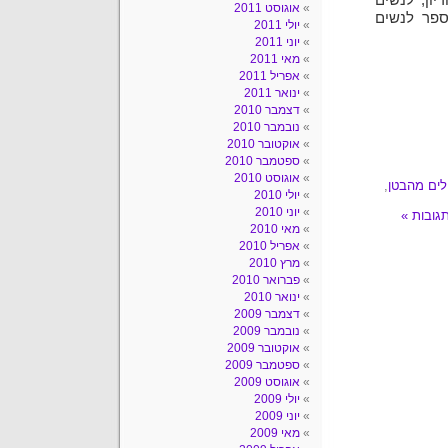
יון, לנשים
אוגוסט 2011
ספר לנשים
יולי 2011
יוני 2011
מאי 2011
אפריל 2011
ינואר 2011
דצמבר 2010
נובמבר 2010
אוקטובר 2010
ספטמבר 2010
אוגוסט 2010
לים מהבטן
,
יולי 2010
יוני 2010
מאי 2010
אפריל 2010
מרץ 2010
פברואר 2010
ינואר 2010
דצמבר 2009
נובמבר 2009
אוקטובר 2009
ספטמבר 2009
אוגוסט 2009
יולי 2009
יוני 2009
מאי 2009