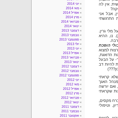
יוני 2014
ית. אין לה
מאי 2014
יקה?
אפריל 2014
, אבל אני
מרץ 2014
ת התרגשתי
פברואר 2014
ינואר 2014
דצמבר 2013
 מלי גרין.
נובמבר 2013
. נו, ההיא
ספטמבר 2013
רבה.
יולי 2013
ולי הופכת
יוני 2013
לרצות למצוא
אפריל 2013
ת הדואגת,
פברואר 2013
ר- על הבעל
ינואר 2013
 להיות דב
דצמבר 2012
ן???)
נובמבר 2012
ספטמבר 2012
שלא קראתי
יוני 2012
מנהל האגך
מאי 2012
 ואם יורשה
אפריל 2012
בות שקראתי
מרץ 2012
פברואר 2012
כרח מקסים,
ינואר 2012
ן, וטיפולי
דצמבר 2011
נובמבר 2011
אוקטובר 2011