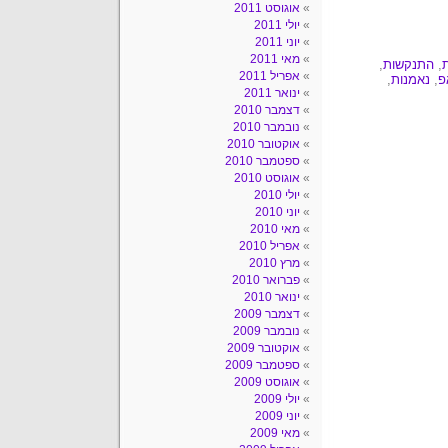
אוגוסט 2011
יולי 2011
יוני 2011
מאי 2011
,
התנקשות
,
אפריל 2011
פ
,
נאמנות
,
ינואר 2011
דצמבר 2010
נובמבר 2010
אוקטובר 2010
ספטמבר 2010
אוגוסט 2010
יולי 2010
יוני 2010
מאי 2010
אפריל 2010
מרץ 2010
פברואר 2010
ינואר 2010
דצמבר 2009
נובמבר 2009
אוקטובר 2009
ספטמבר 2009
אוגוסט 2009
יולי 2009
יוני 2009
מאי 2009