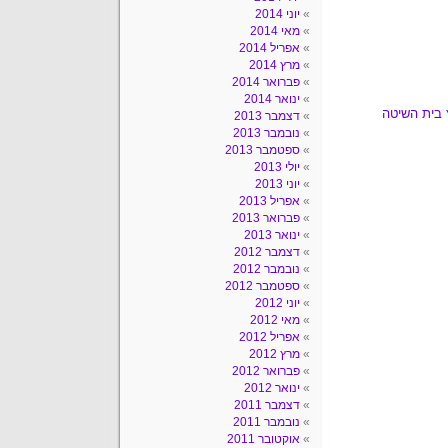
יוני 2014
מאי 2014
אפריל 2014
מרץ 2014
פברואר 2014
ינואר 2014
 בית השיטה
דצמבר 2013
נובמבר 2013
ספטמבר 2013
יולי 2013
יוני 2013
אפריל 2013
פברואר 2013
ינואר 2013
דצמבר 2012
נובמבר 2012
ספטמבר 2012
יוני 2012
מאי 2012
אפריל 2012
מרץ 2012
פברואר 2012
ינואר 2012
דצמבר 2011
נובמבר 2011
אוקטובר 2011