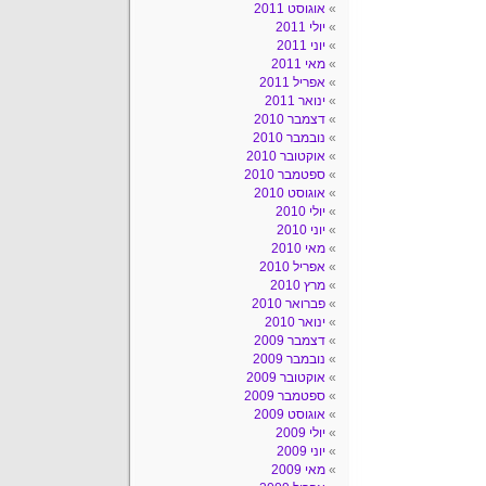
אוגוסט 2011
יולי 2011
יוני 2011
מאי 2011
אפריל 2011
ינואר 2011
דצמבר 2010
נובמבר 2010
אוקטובר 2010
ספטמבר 2010
אוגוסט 2010
יולי 2010
יוני 2010
מאי 2010
אפריל 2010
מרץ 2010
פברואר 2010
ינואר 2010
דצמבר 2009
נובמבר 2009
אוקטובר 2009
ספטמבר 2009
אוגוסט 2009
יולי 2009
יוני 2009
מאי 2009