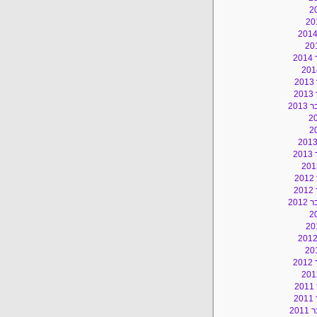
2
2
2
201
2
2
2
201
2
2
2
20