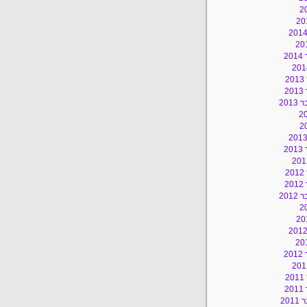
2
2
2
201
2
2
2
201
2
2
2
20