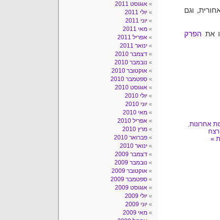
אוגוסט 2011
חורית, וגם
יולי 2011
יוני 2011
מאי 2011
ו את
הפרק
אפריל 2011
ינואר 2011
דצמבר 2010
נובמבר 2010
אוקטובר 2010
ספטמבר 2010
אוגוסט 2010
יולי 2010
יוני 2010
מאי 2010
אפריל 2010
ות אחרונות
,
מרץ 2010
רצח
פברואר 2010
 »
ינואר 2010
דצמבר 2009
נובמבר 2009
אוקטובר 2009
ספטמבר 2009
אוגוסט 2009
יולי 2009
יוני 2009
מאי 2009