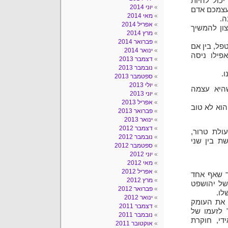
כול להיות
יוני 2014
לעצמכם אדם
מאי 2014
ה.
אפריל 2014
ון להמשיך
מרץ 2014
פברואר 2014
פל, בין אם
ינואר 2014
פילו ניסה
דצמבר 2013
נובמבר 2013
ו.
ספטמבר 2013
יולי 2013
היא עצמה
יוני 2013
אפריל 2013
וא לא טוב
פברואר 2013
ינואר 2013
דצמבר 2012
ולת טרור,
נובמבר 2012
ת בין שני
ספטמבר 2012
יוני 2012
מאי 2012
אפריל 2012
ד שאף אחד
מרץ 2012
של יהושפט
פברואר 2012
לו.
ינואר 2012
 את העומק
דצמבר 2011
 לזעמו של
נובמבר 2011
י, חוקרת
אוקטובר 2011