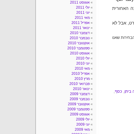
אוגוסט 2011
יולי 2011
כה האחורית
יוני 2011
מאי 2011
ט, אבל לא
אפריל 2011
ינואר 2011
דצמבר 2010
בחירות שאנו
נובמבר 2010
אוקטובר 2010
ספטמבר 2010
אוגוסט 2010
יולי 2010
יוני 2010
מאי 2010
אפריל 2010
מרץ 2010
פברואר 2010
ינואר 2010
 ביתן
,
כסף
,
דצמבר 2009
נובמבר 2009
אוקטובר 2009
ספטמבר 2009
אוגוסט 2009
יולי 2009
יוני 2009
מאי 2009