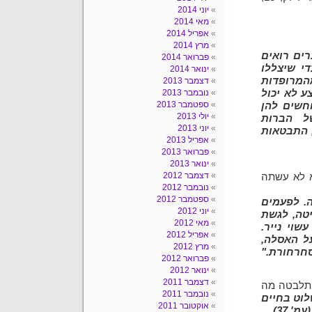
יוני 2014
מאי 2014
אפריל 2014
מרץ 2014
רים רואים
פברואר 2014
י שיצללו
ינואר 2014
מהמרופדות
דצמבר 2013
ע לא יכול
נובמבר 2013
ספטמבר 2013
חשים להן
יולי 2013
ל הברות
יוני 2013
, התבטאות
אפריל 2013
פברואר 2013
ינואר 2013
דצמבר 2012
א לא עשתה
נובמבר 2012
ספטמבר 2012
. לפעמים
יוני 2012
יטה, לגשת
מאי 2012
שוי נייר.
אפריל 2012
ל האסלה,
מרץ 2012
חרחורת."
פברואר 2012
ינואר 2012
דצמבר 2011
 התלבטה מה
נובמבר 2011
לוט בחיים
אוקטובר 2011
37).