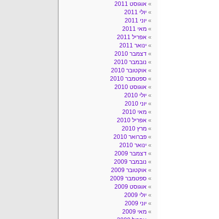
אוגוסט 2011
יולי 2011
יוני 2011
מאי 2011
אפריל 2011
ינואר 2011
דצמבר 2010
נובמבר 2010
אוקטובר 2010
ספטמבר 2010
אוגוסט 2010
יולי 2010
יוני 2010
מאי 2010
אפריל 2010
מרץ 2010
פברואר 2010
ינואר 2010
דצמבר 2009
נובמבר 2009
אוקטובר 2009
ספטמבר 2009
אוגוסט 2009
יולי 2009
יוני 2009
מאי 2009