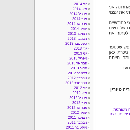
יוני 2014
חרונה אני
מאי 2014
י את עצמי
אפריל 2014
מרץ 2014
י כחודשיים
פברואר 2014
ם של נשים
ינואר 2014
ה לי לפתוח את
דצמבר 2013
נובמבר 2013
ספטמבר 2013
ספק שכספר
יולי 2013
ניכרת כאן
יוני 2013
תר הייתה
אפריל 2013
פברואר 2013
ינואר 2013
דצמבר 2012
נובמבר 2012
ספטמבר 2012
יוני 2012
יה טיורין
מאי 2012
אפריל 2012
מרץ 2012
פברואר 2012
 משותפת
,
ינואר 2012
רימונים
,
רצח
דצמבר 2011
נובמבר 2011
אוקטובר 2011