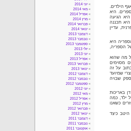
יוני 2014
גף הילדים.
מאי 2014
פרים. היא
אפריל 2014
היא הגיעה
מרץ 2014
 היא תכננה
פברואר 2014
נית, עדיין
ינואר 2014
דצמבר 2013
נובמבר 2013
ספריה היא
ספטמבר 2013
ל הספריה,
יולי 2013
יוני 2013
כל מה שהוא
אפריל 2013
ם מסוימים
פברואר 2013
תוב על זה
ינואר 2013
צרי שמיועד
דצמבר 2012
ספק שבויה
נובמבר 2012
ספטמבר 2012
יוני 2012
ן באריכות
מאי 2012
 ילד, כמה
אפריל 2012
זרים כשאנו
מרץ 2012
פברואר 2012
היטב כיצד
ינואר 2012
דצמבר 2011
נובמבר 2011
אוקטובר 2011