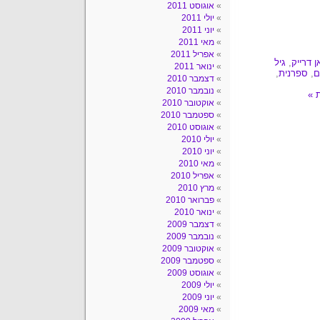
אוגוסט 2011
יולי 2011
יוני 2011
מאי 2011
אפריל 2011
ן דרייק
,
גיל
ינואר 2011
ם
,
ספרנית
,
דצמבר 2010
נובמבר 2010
אוקטובר 2010
ספטמבר 2010
אוגוסט 2010
יולי 2010
יוני 2010
מאי 2010
אפריל 2010
מרץ 2010
פברואר 2010
ינואר 2010
דצמבר 2009
נובמבר 2009
אוקטובר 2009
ספטמבר 2009
אוגוסט 2009
יולי 2009
יוני 2009
מאי 2009