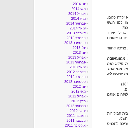
יוני 2014
מאי 2014
אפריל 2014
 יקרה כלום.
מרץ 2014
צון כמו חשש
פברואר 2014
כה?
ינואר 2014
 שהילד יאהב
דצמבר 2013
ם הראשונים
נובמבר 2013
ספטמבר 2013
יולי 2013
צריכה לחזור
יוני 2013
אפריל 2013
ת מהמחשבה
פברואר 2013
ת הידע הזה
ינואר 2013
יד מתי אחד
דצמבר 2012
עת שאיש לא
נובמבר 2012
ספטמבר 2012
)
יוני 2012
ם.
מאי 2012
לוקחים אותם
אפריל 2012
מרץ 2012
פברואר 2012
ינואר 2012
ית הביקורות
דצמבר 2011
שני.
נובמבר 2011
ריכה להכניס
אוקטובר 2011