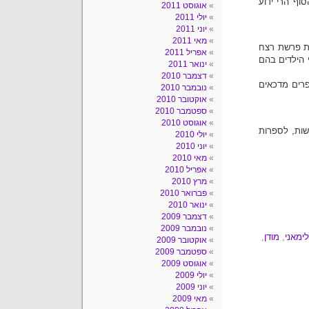
וף הרי ידוע
אוגוסט 2011
יולי 2011
יוני 2011
מאי 2011
ת פרשת רצח
אפריל 2011
את שני הילדים בהם
ינואר 2011
דצמבר 2010
פרים מדכאים
נובמבר 2010
אוקטובר 2010
ספטמבר 2010
אוגוסט 2010
שות, לספרות
יולי 2010
יוני 2010
מאי 2010
אפריל 2010
מרץ 2010
פברואר 2010
ינואר 2010
דצמבר 2009
נובמבר 2009
ימאני
,
מודן
,
אוקטובר 2009
ספטמבר 2009
אוגוסט 2009
יולי 2009
יוני 2009
מאי 2009