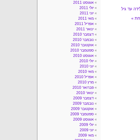
אוגוסט 2011
יולי 2011
דה עד גיל
יוני 2011
חת »
מאי 2011
אפריל 2011
ינואר 2011
דצמבר 2010
נובמבר 2010
אוקטובר 2010
ספטמבר 2010
אוגוסט 2010
יולי 2010
יוני 2010
מאי 2010
אפריל 2010
מרץ 2010
פברואר 2010
ינואר 2010
דצמבר 2009
נובמבר 2009
אוקטובר 2009
ספטמבר 2009
אוגוסט 2009
יולי 2009
יוני 2009
מאי 2009