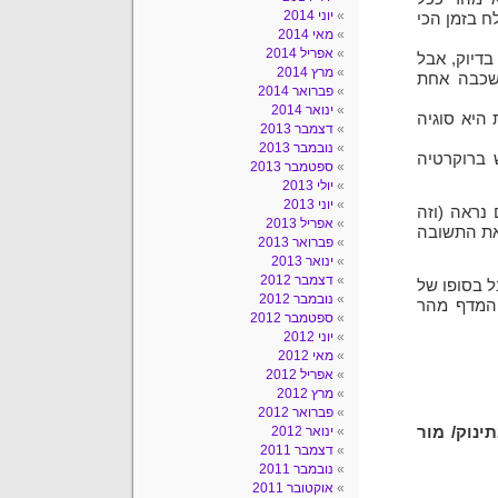
יוני 2014
ח בזמן הכי
מאי 2014
אפריל 2014
דיוק, אבל
מרץ 2014
כבה אחת
פברואר 2014
ינואר 2014
 היא סוגיה
דצמבר 2013
נובמבר 2013
 ברוקרטיה
ספטמבר 2013
יולי 2013
יוני 2013
נראה (וזה
אפריל 2013
את התשובה
פברואר 2013
ינואר 2013
דצמבר 2012
ל בסופו של
נובמבר 2012
המדף מהר
ספטמבר 2012
יוני 2012
מאי 2012
אפריל 2012
מרץ 2012
פברואר 2012
ינוק/ מור
ינואר 2012
דצמבר 2011
נובמבר 2011
אוקטובר 2011