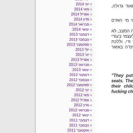
יוני 2014
וד גדולה,
מאי 2014
אפריל 2014
מרץ 2014
 מי האדם
פברואר 2014
ינואר 2014
 המצב, לא
דצמבר 2013
צמי בעודי
נובמבר 2013
די, וללכת
ספטמבר 2013
נדה באואר
יולי 2013
יוני 2013
אפריל 2013
פברואר 2013
ינואר 2013
דצמבר 2012
"They put
נובמבר 2012
seats. The
ספטמבר 2012
their chi
יוני 2012
fucking ch
מאי 2012
אפריל 2012
מרץ 2012
פברואר 2012
ינואר 2012
דצמבר 2011
נובמבר 2011
אוקטובר 2011