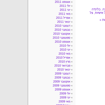
אוגוסט 2011
יולי 2011
ה
,
בלינדה
יוני 2011
 אישיות
,
צל
מאי 2011
אפריל 2011
ינואר 2011
דצמבר 2010
נובמבר 2010
אוקטובר 2010
ספטמבר 2010
אוגוסט 2010
יולי 2010
יוני 2010
מאי 2010
אפריל 2010
מרץ 2010
פברואר 2010
ינואר 2010
דצמבר 2009
נובמבר 2009
אוקטובר 2009
ספטמבר 2009
אוגוסט 2009
יולי 2009
יוני 2009
מאי 2009