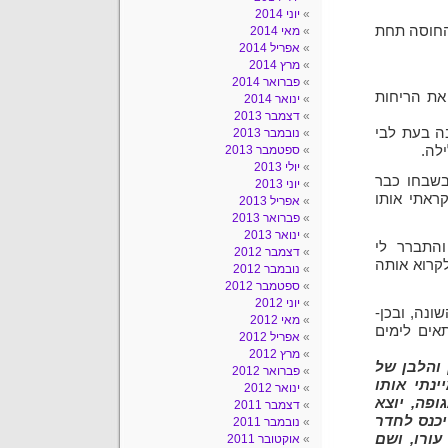
יוני 2014
 החוסה תחת
מאי 2014
אפריל 2014
מרץ 2014
פברואר 2014
 את הריחות
ינואר 2014
דצמבר 2013
בה בעת לבי
נובמבר 2013
לה.
ספטמבר 2013
יולי 2013
בשבחו כבר
יוני 2013
ראתי אותו
אפריל 2013
פברואר 2013
ינואר 2013
התברר לי
דצמבר 2012
קרוא אותה
נובמבר 2012
ספטמבר 2012
יוני 2012
ונה, ובכן-
מאי 2012
אים לימים
אפריל 2012
מרץ 2012
 והלבן של
פברואר 2012
ינתי אותו
ינואר 2012
פה, יוצא
דצמבר 2011
יכנס לחדר
נובמבר 2011
עורו, ושם
אוקטובר 2011