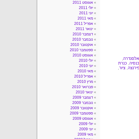
אוגוסט 2011
יולי 2011
יוני 2011
מאי 2011
אפריל 2011
ינואר 2011
דצמבר 2010
נובמבר 2010
אוקטובר 2010
ספטמבר 2010
אוגוסט 2010
אלסנדרה
,
יולי 2010
נסיה
,
כנרת
יוני 2010
ירנצה
,
ציור
,
מאי 2010
אפריל 2010
מרץ 2010
פברואר 2010
ינואר 2010
דצמבר 2009
נובמבר 2009
אוקטובר 2009
ספטמבר 2009
אוגוסט 2009
יולי 2009
יוני 2009
מאי 2009