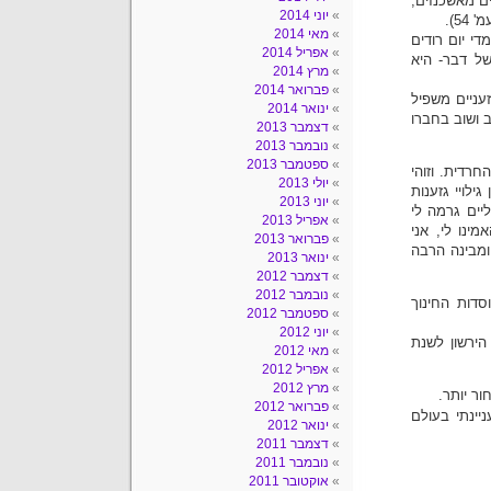
ם מאשכנזים,
יוני 2014
5).
מאי 2014
י יום רודים
אפריל 2014
של דבר- היא
מרץ 2014
פברואר 2014
עניים משפיל
ינואר 2014
 ושוב בחברו
דצמבר 2013
נובמבר 2013
ספטמבר 2013
רדית. וזוהי
יולי 2013
ילויי גזענות
יוני 2013
יים גרמה לי
אפריל 2013
ינו לי, אני
פברואר 2013
ומבינה הרבה
ינואר 2013
דצמבר 2012
נובמבר 2012
סדות החינוך
ספטמבר 2012
יוני 2012
ירשון לשנת
מאי 2012
אפריל 2012
מרץ 2012
ר יותר.
פברואר 2012
יינתי בעולם
ינואר 2012
דצמבר 2011
נובמבר 2011
אוקטובר 2011