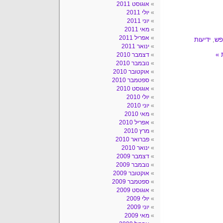
אוגוסט 2011
יולי 2011
יוני 2011
מאי 2011
אפריל 2011
נפש
,
ידיעות
ינואר 2011
דצמבר 2010
נובמבר 2010
אוקטובר 2010
ספטמבר 2010
אוגוסט 2010
יולי 2010
יוני 2010
מאי 2010
אפריל 2010
מרץ 2010
פברואר 2010
ינואר 2010
דצמבר 2009
נובמבר 2009
אוקטובר 2009
ספטמבר 2009
אוגוסט 2009
יולי 2009
יוני 2009
מאי 2009