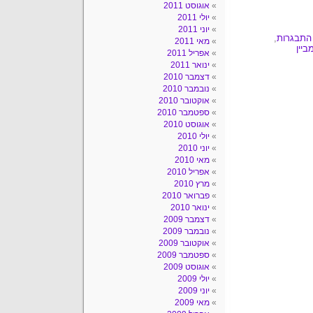
אוגוסט 2011
יולי 2011
יוני 2011
התבגרות
,
מאי 2011
ביין
אפריל 2011
ינואר 2011
דצמבר 2010
נובמבר 2010
אוקטובר 2010
ספטמבר 2010
אוגוסט 2010
יולי 2010
יוני 2010
מאי 2010
אפריל 2010
מרץ 2010
פברואר 2010
ינואר 2010
דצמבר 2009
נובמבר 2009
אוקטובר 2009
ספטמבר 2009
אוגוסט 2009
יולי 2009
יוני 2009
מאי 2009