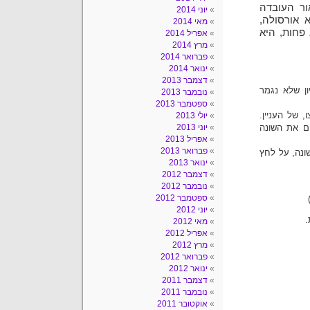
ור העובדה
יוני 2014
 אורסולה,
מאי 2014
פחות, היא
אפריל 2014
מרץ 2014
פברואר 2014
ינואר 2014
דצמבר 2013
ן שלא נגמר
נובמבר 2013
ספטמבר 2013
 של העניין.
יולי 2013
ם את השונה
יוני 2013
אפריל 2013
פברואר 2013
שונה, על לחץ
ינואר 2013
דצמבר 2012
נובמבר 2012
ספטמבר 2012
יוני 2012
.
מאי 2012
אפריל 2012
מרץ 2012
פברואר 2012
ינואר 2012
דצמבר 2011
נובמבר 2011
אוקטובר 2011