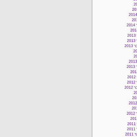
2
2
2
201
2
2
2
201
2
2
2
20