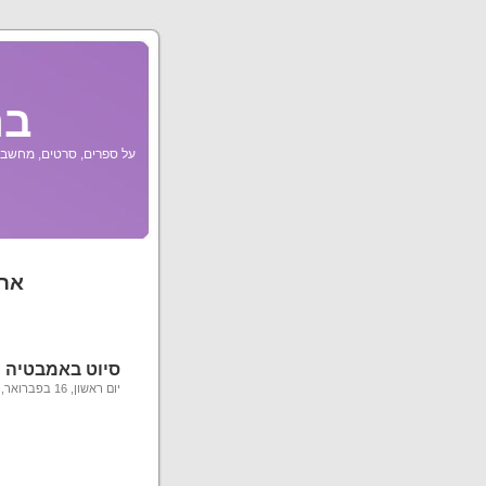
בר
על ספרים, סרטים, מחשבות
ארכ
סיוט באמבטיה
יום ראשון, 16 בפברואר, 2014