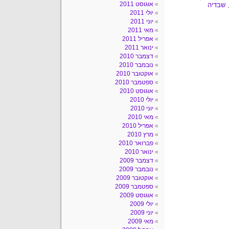
אוגוסט 2011
שבדיה
יולי 2011
יוני 2011
מאי 2011
אפריל 2011
ינואר 2011
דצמבר 2010
נובמבר 2010
אוקטובר 2010
ספטמבר 2010
אוגוסט 2010
יולי 2010
יוני 2010
מאי 2010
אפריל 2010
מרץ 2010
פברואר 2010
ינואר 2010
דצמבר 2009
נובמבר 2009
אוקטובר 2009
ספטמבר 2009
אוגוסט 2009
יולי 2009
יוני 2009
מאי 2009