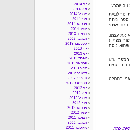
יוני 2014
ים יותר?
מאי 2014
טרילוגיית
אפריל 2014
מרץ 2014
ש ספרי מתח
פברואר 2014
 רצתי אצתי
ינואר 2014
דצמבר 2013
לחפש עוד "ילד 44" לא ימצא את עצמו.
נובמבר 2013
פור מפתיע
ספטמבר 2013
שהוא ניסה
יולי 2013
יוני 2013
אפריל 2013
הספר, ע"ע
פברואר 2013
 רוב סמית
ינואר 2013
דצמבר 2012
נובמבר 2012
צת, ואני בהחלט
ספטמבר 2012
יוני 2012
מאי 2012
אפריל 2012
מרץ 2012
פברואר 2012
ינואר 2012
דצמבר 2011
נובמבר 2011
אוקטובר 2011
מית
,
כתר
,