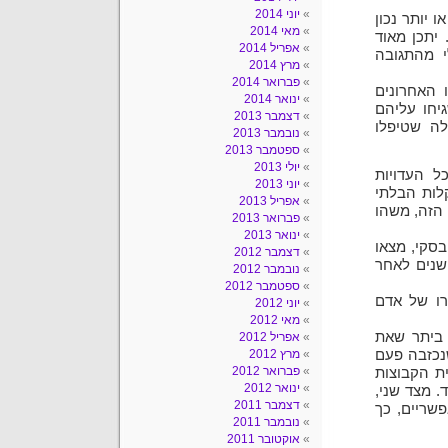
יוני 2014
 יותר נכון
מאי 2014
יתכן מאוד
אפריל 2014
י מהתגובה
מרץ 2014
פברואר 2014
 האחרונים
ינואר 2014
יחו עליהם
דצמבר 2013
לה שטיפלו
נובמבר 2013
ספטמבר 2013
יולי 2013
 העדויות
יוני 2013
לות הבלתי
אפריל 2013
הזה, משהו
פברואר 2013
ינואר 2013
בסקי, מצאו
דצמבר 2012
שנים לאחר
נובמבר 2012
ספטמבר 2012
רו של אדם
יוני 2012
מאי 2012
 ביתר שאת
אפריל 2012
נכזבה פעם
מרץ 2012
פברואר 2012
ת הקבוצות
ינואר 2012
. מצד שני,
דצמבר 2011
שריים, כך
נובמבר 2011
אוקטובר 2011