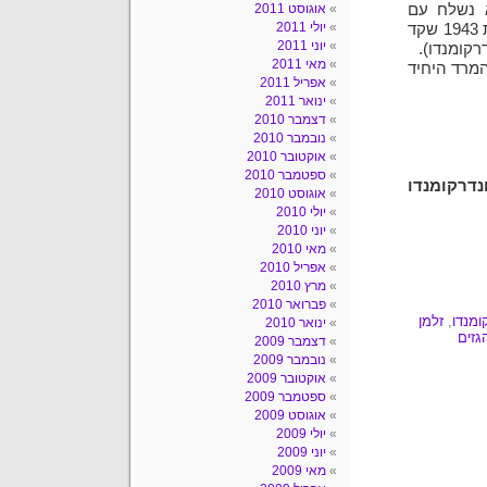
ד בשנת 1910 בפולין. בשנת 1942 הוא נשלח עם
אוגוסט 2011
יולי 2011
משפחתו לאושוויץ, שם נבחר לעבודה בזונדרקומנדו. מאז שנת 1943 שקד
יוני 2011
קומנדו).
מאי 2011
היה ממנהיגי המרד של הזונדרקומנדו בשנת 1944, המרד היחיד
אפריל 2011
ינואר 2011
דצמבר 2010
נובמבר 2010
אוקטובר 2010
ספטמבר 2010
דרקומנדו
אוגוסט 2010
יולי 2010
יוני 2010
מאי 2010
אפריל 2010
מרץ 2010
פברואר 2010
ומנדו
,
זלמן
ינואר 2010
גזים
דצמבר 2009
נובמבר 2009
אוקטובר 2009
ספטמבר 2009
אוגוסט 2009
יולי 2009
יוני 2009
מאי 2009