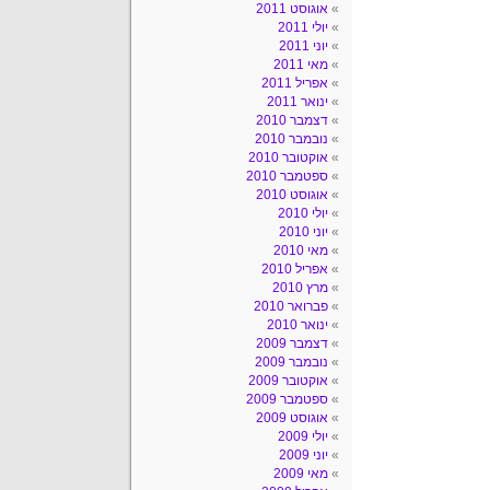
אוגוסט 2011
יולי 2011
יוני 2011
מאי 2011
אפריל 2011
ינואר 2011
דצמבר 2010
נובמבר 2010
אוקטובר 2010
ספטמבר 2010
אוגוסט 2010
יולי 2010
יוני 2010
מאי 2010
אפריל 2010
מרץ 2010
פברואר 2010
ינואר 2010
דצמבר 2009
נובמבר 2009
אוקטובר 2009
ספטמבר 2009
אוגוסט 2009
יולי 2009
יוני 2009
מאי 2009