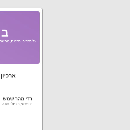
בר
על ספרים, סרטים, מחשבות
ארכיון
רדי מהר שמש
יום שישי, 3 ביולי, 2009