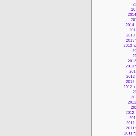
2
2
2
201
2
2
2
201
2
2
2
20