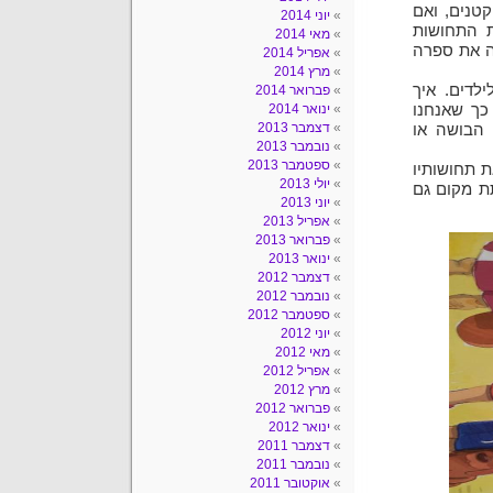
טנים, ואם
יוני 2014
ת התחושות
מאי 2014
ה את ספרה
אפריל 2014
מרץ 2014
לדים. איך
פברואר 2014
כך שאנחנו
ינואר 2014
דצמבר 2013
 הבושה או
נובמבר 2013
ספטמבר 2013
 תחושותיו
יולי 2013
ת מקום גם
יוני 2013
אפריל 2013
פברואר 2013
ינואר 2013
דצמבר 2012
נובמבר 2012
ספטמבר 2012
יוני 2012
מאי 2012
אפריל 2012
מרץ 2012
פברואר 2012
ינואר 2012
דצמבר 2011
נובמבר 2011
אוקטובר 2011