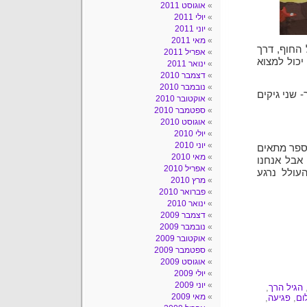
אוגוסט 2011
יולי 2011
יוני 2011
מאי 2011
 החוף, דרך
אפריל 2011
יכול למצוא
ינואר 2011
דצמבר 2010
נובמבר 2010
 שני גיקים
אוקטובר 2010
ספטמבר 2010
אוגוסט 2010
יולי 2010
יוני 2010
הספר מתאים
מאי 2010
, אבל אנחנו
אפריל 2010
עולל נרגע
מרץ 2010
פברואר 2010
ינואר 2010
דצמבר 2009
נובמבר 2009
אוקטובר 2009
ספטמבר 2009
אוגוסט 2009
יולי 2009
יוני 2009
הגיל הרך
,
מאי 2009
ום
,
פגיעה
,