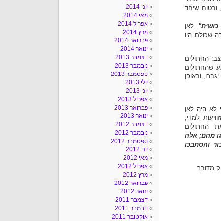
יוני 2014
 ובטוח שיחד
מאי 2014
אפריל 2014
כושית"
. לאן
מרץ 2014
ה שכולם היו
פברואר 2014
ינואר 2014
דצמבר 2013
צב: החתולים
נובמבר 2013
ע שהחתולים
ספטמבר 2013
גברו, ובאופן
יולי 2013
יוני 2013
אפריל 2013
פברואר 2013
 לא היה לאן
ינואר 2013
ויעות למדי,
דצמבר 2012
ת החתולים
נובמבר 2012
ו מהם; אלה
ספטמבר 2012
ור והסתבכו
יוני 2012
מאי 2012
אפריל 2012
ק מדובר
מרץ 2012
פברואר 2012
ינואר 2012
דצמבר 2011
נובמבר 2011
אוקטובר 2011