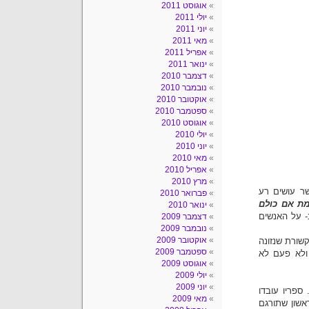
אוגוסט 2011
יולי 2011
יוני 2011
מאי 2011
אפריל 2011
ינואר 2011
דצמבר 2010
נובמבר 2010
אוקטובר 2010
ספטמבר 2010
אוגוסט 2010
יולי 2010
יוני 2010
מאי 2010
אפריל 2010
מרץ 2010
ר עושים רע
פברואר 2010
מת אם כולם
ינואר 2010
- על האנשים
דצמבר 2009
נובמבר 2009
אוקטובר 2009
פשר לומר שזהו ספורה של התקשורת במאה ה-20- תקשורת שנזונה
ספטמבר 2009
 ולא פעם לא
אוגוסט 2009
יולי 2009
יוני 2009
 ספריו עובדו
מאי 2009
ספרו הראשון שתורגם