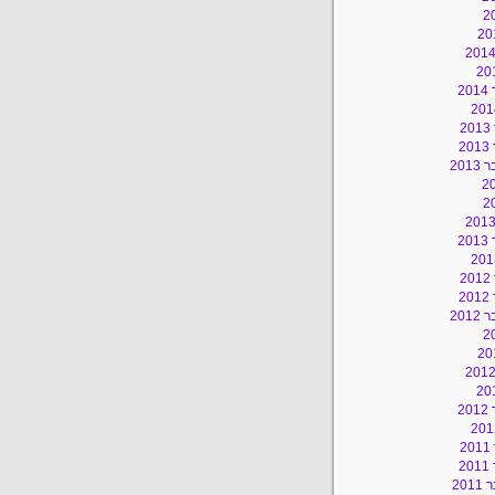
2
2
2
201
2
2
2
201
2
2
2
20