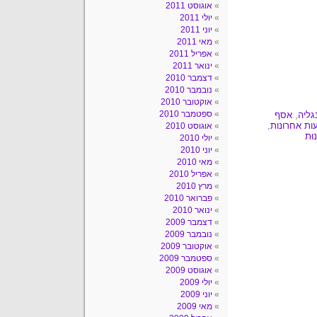
אוגוסט 2011
יולי 2011
יוני 2011
מאי 2011
אפריל 2011
ינואר 2011
דצמבר 2010
נובמבר 2010
אוקטובר 2010
ספטמבר 2010
גליה
,
אסף
עות אחרונות
,
אוגוסט 2010
וּת
יולי 2010
יוני 2010
מאי 2010
אפריל 2010
מרץ 2010
פברואר 2010
ינואר 2010
דצמבר 2009
נובמבר 2009
אוקטובר 2009
ספטמבר 2009
אוגוסט 2009
יולי 2009
יוני 2009
מאי 2009