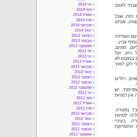
יוני 2014
בתי לעזוב
מאי 2014
אפריל 2014
 יש את הרגע הזה, שכל
מרץ 2014
זהו. אנחנו
פברואר 2014
ינואר 2014
דצמבר 2013
פעם העלילה
נובמבר 2013
יף עניין.
ספטמבר 2013
זם, סמים,
יולי 2013
 רוע, ועל
יוני 2013
ם במקום לא
אפריל 2013
 לקן לואץ'
פברואר 2013
ינואר 2013
דצמבר 2012
ם. רולינג
נובמבר 2012
ספטמבר 2012
יימתי. יש
יוני 2012
 אין דמויות
מאי 2012
אפריל 2012
מרץ 2012
'ר נפטרה.
פברואר 2012
יה, לפחות
ינואר 2012
. בעיניי
דצמבר 2011
ם התסרוקת
נובמבר 2011
אוקטובר 2011