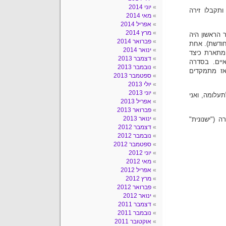
יוני 2014
תקבלו זירה
מאי 2014
אפריל 2014
מרץ 2014
 הראשון היה
פברואר 2014
חודשת). אחת
ינואר 2014
ות פליליות", המתארת כיצד
דצמבר 2013
 ונוראיים. בסדרה
נובמבר 2013
אז מתמקדים
ספטמבר 2013
יולי 2013
יוני 2013
עלומה, ואני
אפריל 2013
פברואר 2013
ינואר 2013
 ("ישנונית"
דצמבר 2012
נובמבר 2012
ספטמבר 2012
יוני 2012
מאי 2012
אפריל 2012
מרץ 2012
פברואר 2012
ינואר 2012
דצמבר 2011
נובמבר 2011
אוקטובר 2011