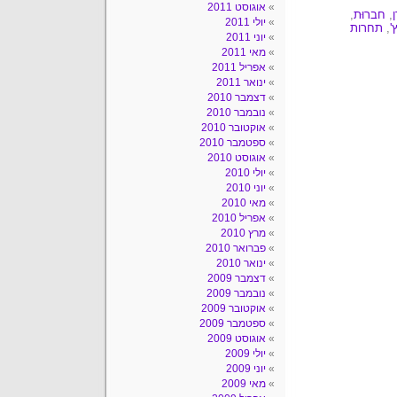
אוגוסט 2011
,
חברוּת
,
יולי 2011
'
,
תחרות
יוני 2011
מאי 2011
אפריל 2011
ינואר 2011
דצמבר 2010
נובמבר 2010
אוקטובר 2010
ספטמבר 2010
אוגוסט 2010
יולי 2010
יוני 2010
מאי 2010
אפריל 2010
מרץ 2010
פברואר 2010
ינואר 2010
דצמבר 2009
נובמבר 2009
אוקטובר 2009
ספטמבר 2009
אוגוסט 2009
יולי 2009
יוני 2009
מאי 2009