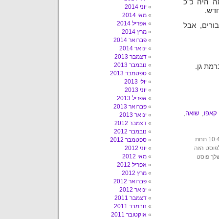
ה היה כ"כ
יוני 2014
חדש.
מאי 2014
אפריל 2014
אחרת זה היה "רק" 4 ברבורים, אבל
מרץ 2014
פברואר 2014
ינואר 2014
דצמבר 2013
נובמבר 2013
מת גן.
ספטמבר 2013
יולי 2013
יוני 2013
אפריל 2013
פברואר 2013
קאפו
,
שואה
,
ינואר 2013
דצמבר 2012
נובמבר 2012
הפוסט הזה נכתב על ידי עשבר ביום ראשון, 21 בנובמבר, 2010 בשעה 10:48 תחת
ספטמבר 2012
פוסט הזה
יוני 2012
מאי 2012
שלך פוסט
אפריל 2012
מרץ 2012
פברואר 2012
ינואר 2012
דצמבר 2011
נובמבר 2011
אוקטובר 2011