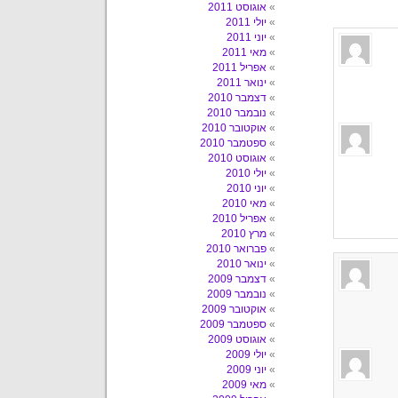
אוגוסט 2011
יולי 2011
יוני 2011
מאי 2011
אפריל 2011
ינואר 2011
דצמבר 2010
נובמבר 2010
אוקטובר 2010
ספטמבר 2010
אוגוסט 2010
יולי 2010
יוני 2010
מאי 2010
אפריל 2010
מרץ 2010
פברואר 2010
ינואר 2010
דצמבר 2009
נובמבר 2009
אוקטובר 2009
ספטמבר 2009
אוגוסט 2009
יולי 2009
יוני 2009
מאי 2009