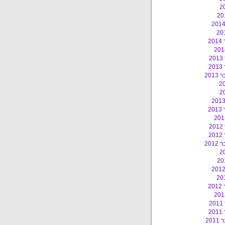
2
2
2
201
2
2
2
201
2
2
2
20