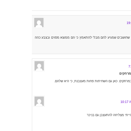
לו שחושבים שמגיע להם מבלי להתאמץ כי הם ממוצא מסוים ובצבע כהה
ממרחקים
במרחקים. כאן גם השחיתות פחות מעצבנת, כי היא שלהם.
ייתי מצליחה להתעצבן גם בניכר