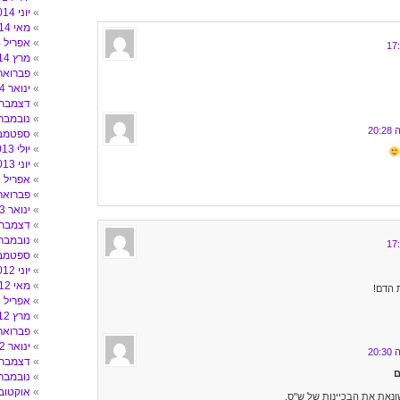
יוני 2014
מאי 2014
אפריל 2014
מרץ 2014
פברואר 014
ינואר 2014
דצמבר 013
נובמבר 013
ספטמבר 3
יולי 2013
יוני 2013
אפריל 2013
פברואר 013
ינואר 2013
דצמבר 012
נובמבר 012
ספטמבר 2
יוני 2012
מאי 2012
 הדם!
אפריל 2012
מרץ 2012
פברואר 012
ינואר 2012
דצמבר 011
ם
נובמבר 011
אוקטובר 11
שונאת את הבכיינות של ש"ס.