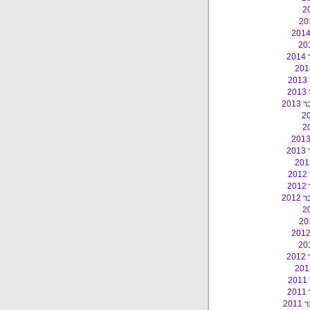
2
2
2
201
2
2
2
201
2
2
2
20