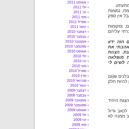
אוגוסט 2011
 מתעתע.
יולי 2011
מת, נמצאת
יוני 2011
בל אין ספק
מאי 2011
אפריל 2011
, ומקומות
ינואר 2011
ברתי עליהם
דצמבר 2010
נובמבר 2010
 הזה ידע
אוקטובר 2010
ספטמבר 2010
אהבתי את
אוגוסט 2010
ת. הצוות
יולי 2010
ת מופלאה
יוני 2010
 לשים לי
מאי 2010
אפריל 2010
מרץ 2010
בלנים ש(גם
פברואר 2010
 להיות חלק
ינואר 2010
דצמבר 2009
נובמבר 2009
הצגת היחיד
אוקטובר 2009
ספטמבר 2009
אוגוסט 2009
לכאב גדול
יולי 2009
ב ממנה לא
יוני 2009
מאי 2009