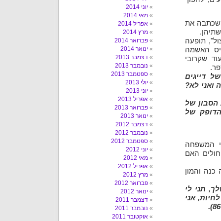
יוני 2014
מאי 2014
 שכתבה את
אפריל 2014
תיהן.
מרץ 2014
ל", תופעה
פברואר 2014
ינואר 2014
סיס האשמה
דצמבר 2013
וד שקרובי
נובמבר 2013
פר.
ספטמבר 2013
ל דייגים
יולי 2013
 ואני לא?
יוני 2013
אפריל 2013
הסבון של
פברואר 2013
הדופק של
ינואר 2013
דצמבר 2012
נובמבר 2012
ספטמבר 2012
י המשפחה
יוני 2012
חולים האם
מאי 2012
אפריל 2012
כנה והמון
מרץ 2012
פברואר 2012
ך, תני לי
ינואר 2012
חיות, אני
דצמבר 2011
נובמבר 2011
אוקטובר 2011