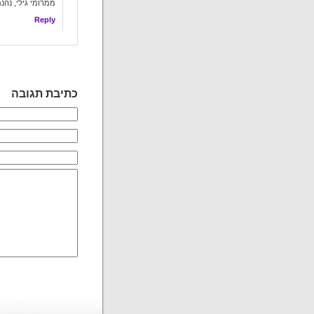
ממרומי גילי, נהנ
Reply
כתיבת תגובה