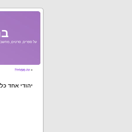
בר
על ספרים, סרטים, מחשבות
«
זה מפחיד!
יהודי אחד כל