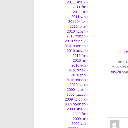
אוגוסט 2011
יולי 2011
יוני 2011
מאי 2011
אפריל 2011
ינואר 2011
דצמבר 2010
נובמבר 2010
אוקטובר 2010
ספטמבר 2010
אוגוסט 2010
ן- רוז
יולי 2010
יוני 2010
הפוסט הזה נכתב על ידי עשבר ביום רביעי, 29 ביוני, 2011 בשעה 13:18 תחת
מאי 2010
ה באמצעות
אפריל 2010
גובה
ולשלוח
מרץ 2010
פברואר 2010
ינואר 2010
דצמבר 2009
נובמבר 2009
אוקטובר 2009
ספטמבר 2009
אוגוסט 2009
יולי 2009
יוני 2009
מאי 2009