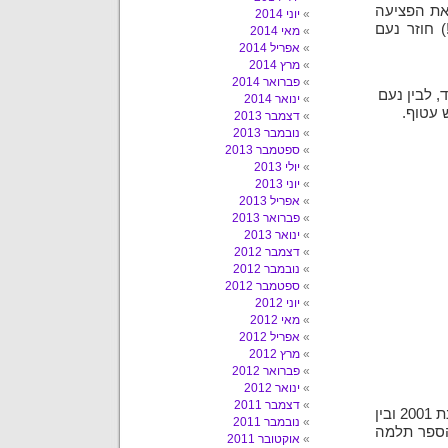
 את הפציעה
יוני 2014
 חוזר נעם
מאי 2014
אפריל 2014
מרץ 2014
פברואר 2014
 לבין נעם
ינואר 2014
 עטוף.
דצמבר 2013
נובמבר 2013
ספטמבר 2013
יולי 2013
יוני 2013
אפריל 2013
פברואר 2013
ינואר 2013
דצמבר 2012
נובמבר 2012
ספטמבר 2012
יוני 2012
מאי 2012
אפריל 2012
מרץ 2012
פברואר 2012
ינואר 2012
דצמבר 2011
פאול קור היה צייר, סופר ילדים ומאייר ישראלי. הוא נפטר בשנת 2001 ובין
נובמבר 2011
הספר תלמה
אוקטובר 2011