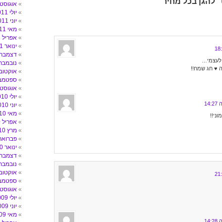
אוגוסט 011
יולי 2011
יוני 2011
מאי 2011
אפריל 2011
ינואר 2011
דצמבר 010
 לעצמי…
נובמבר 010
 ♥ חג שמח!!
אוקטובר 10
ספטמבר 0
אוגוסט 010
יולי 2010
יוני 2010
מאי 2010
ני!!
אפריל 2010
מרץ 2010
פברואר 010
ינואר 2010
דצמבר 009
נובמבר 009
אוקטובר 09
ספטמבר 9
אוגוסט 009
יולי 2009
יוני 2009
מאי 2009