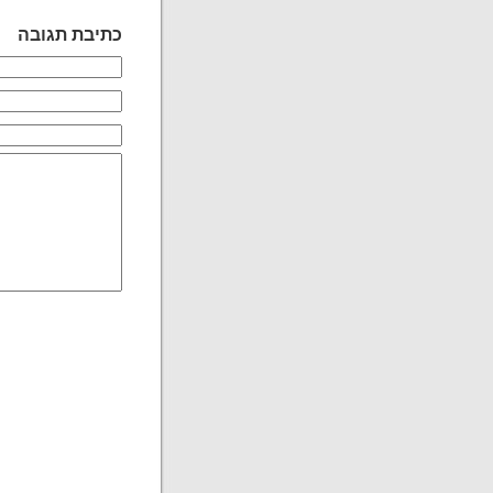
כתיבת תגובה