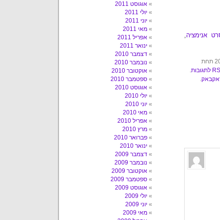
אוגוסט 2011
יולי 2011
יוני 2011
מאי 2011
רט אנימציה
,
אפריל 2011
ינואר 2011
דצמבר 2010
הפוסט הזה נכתב על ידי עשבר בשבת, 21 בנובמבר, 2009 בשעה 20:46 תחת
נובמבר 2010
.
אוקטובר 2010
ראקבאק
.
ספטמבר 2010
אוגוסט 2010
יולי 2010
יוני 2010
מאי 2010
אפריל 2010
מרץ 2010
פברואר 2010
ינואר 2010
דצמבר 2009
נובמבר 2009
אוקטובר 2009
ספטמבר 2009
אוגוסט 2009
יולי 2009
יוני 2009
מאי 2009