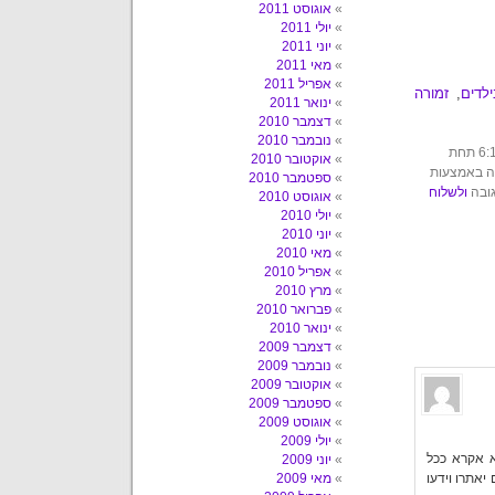
אוגוסט 2011
יולי 2011
יוני 2011
מאי 2011
אפריל 2011
לדים
,
זמורה
ינואר 2011
דצמבר 2010
נובמבר 2010
הפוסט הזה נכתב על ידי עשבר ביום ראשון, 25 באפריל, 2010 בשעה 6:17 תחת
אוקטובר 2010
ה באמצעות
ספטמבר 2010
גובה
ולשלוח
אוגוסט 2010
יולי 2010
יוני 2010
מאי 2010
אפריל 2010
מרץ 2010
פברואר 2010
ינואר 2010
דצמבר 2009
נובמבר 2009
אוקטובר 2009
ספטמבר 2009
אוגוסט 2009
יולי 2009
א אקרא ככל
יוני 2009
אתרו וידעו
מאי 2009