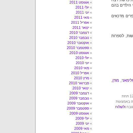
אוגוסט 2011
את שני הילדים בהם
יולי 2011
יוני 2011
פרים מדכאים
מאי 2011
אפריל 2011
ינואר 2011
דצמבר 2010
שות, לספרות
נובמבר 2010
אוקטובר 2010
ספטמבר 2010
אוגוסט 2010
יולי 2010
יוני 2010
מאי 2010
אפריל 2010
מרץ 2010
לימאני
,
מודן
,
פברואר 2010
ינואר 2010
דצמבר 2009
הפוסט הזה נכתב על ידי עשבר בשבת, 11 בנובמבר, 2017 בשעה 12:44 תחת
נובמבר 2009
ה באמצעות
אוקטובר 2009
גובה
ולשלוח
ספטמבר 2009
אוגוסט 2009
יולי 2009
יוני 2009
מאי 2009