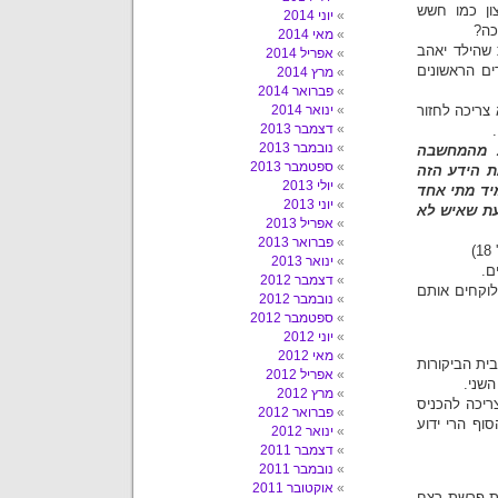
צון כמו חשש
יוני 2014
כה?
מאי 2014
 שהילד יאהב
אפריל 2014
ם הראשונים
מרץ 2014
פברואר 2014
צריכה לחזור
ינואר 2014
דצמבר 2013
נובמבר 2013
ת מהמחשבה
ספטמבר 2013
ת הידע הזה
יולי 2013
יד מתי אחד
יוני 2013
עת שאיש לא
אפריל 2013
פברואר 2013
)
ינואר 2013
ם.
דצמבר 2012
לוקחים אותם
נובמבר 2012
ספטמבר 2012
יוני 2012
מאי 2012
ית הביקורות
אפריל 2012
שני.
מרץ 2012
ריכה להכניס
פברואר 2012
וף הרי ידוע
ינואר 2012
דצמבר 2011
נובמבר 2011
אוקטובר 2011
ת פרשת רצח