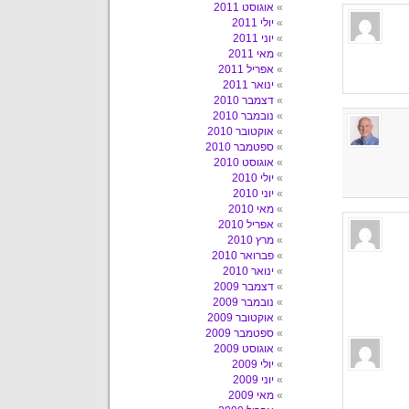
אוגוסט 2011
יולי 2011
יוני 2011
מאי 2011
אפריל 2011
ינואר 2011
דצמבר 2010
נובמבר 2010
אוקטובר 2010
ספטמבר 2010
אוגוסט 2010
יולי 2010
יוני 2010
מאי 2010
אפריל 2010
מרץ 2010
פברואר 2010
ינואר 2010
דצמבר 2009
נובמבר 2009
אוקטובר 2009
ספטמבר 2009
אוגוסט 2009
יולי 2009
יוני 2009
מאי 2009