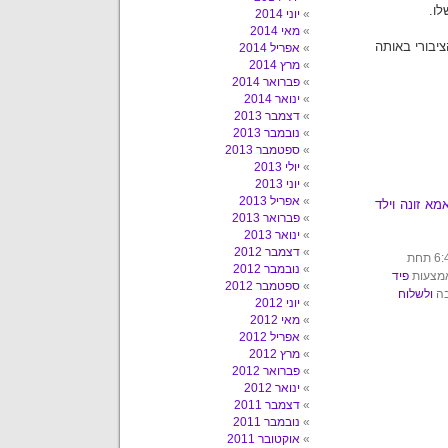
לו.
יוני 2014
מאי 2014
יבורי באותה
אפריל 2014
מרץ 2014
פברואר 2014
ינואר 2014
דצמבר 2013
נובמבר 2013
ספטמבר 2013
יולי 2013
יוני 2013
אפריל 2013
מא זונה וילד
פברואר 2013
ינואר 2013
דצמבר 2012
הפוסט הזה נכתב על ידי עשבר ביום רביעי, 14 באפריל, 2010 בשעה 6:44 תחת
נובמבר 2012
אמצעות
פיד
ספטמבר 2012
בה
ולשלוח
יוני 2012
מאי 2012
אפריל 2012
מרץ 2012
פברואר 2012
ינואר 2012
דצמבר 2011
נובמבר 2011
אוקטובר 2011