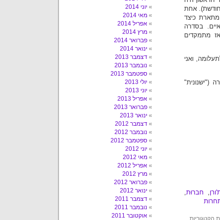
יוני 2014
חודשת). אחת
מאי 2014
ות פליליות", המתארת כיצד
אפריל 2014
 ונוראיים. בסדרה
מרץ 2014
אז מתמקדים
פברואר 2014
ינואר 2014
דצמבר 2013
עלומה, ואני
נובמבר 2013
ספטמבר 2013
 ("ישנונית"
יולי 2013
יוני 2013
אפריל 2013
פברואר 2013
ינואר 2013
דצמבר 2012
נובמבר 2012
ספטמבר 2012
יוני 2012
מאי 2012
אפריל 2012
מרץ 2012
פברואר 2012
ינואר 2012
ורן
,
חברוּת
,
דצמבר 2011
חרות
נובמבר 2011
אוקטובר 2011