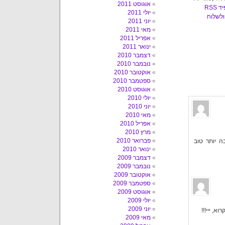
אוגוסט 2011
פיד RSS
יולי 2011
ולשלוח
יוני 2011
מאי 2011
אפריל 2011
ינואר 2011
דצמבר 2010
נובמבר 2010
אוקטובר 2010
ספטמבר 2010
אוגוסט 2010
יולי 2010
יוני 2010
מאי 2010
אפריל 2010
מרץ 2010
פברואר 2010
 יותר טוב
ינואר 2010
דצמבר 2009
נובמבר 2009
אוקטובר 2009
ספטמבר 2009
אוגוסט 2009
יולי 2009
יוני 2009
, ייי!!!
מאי 2009